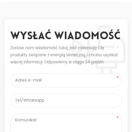
Wysłać Wiadomość
Zostaw nam wiadomość tutaj, jeśli interesują Cię
produkty związane z energią słoneczną i chcesz uzyskać
więcej informacji. Odpowiemy w ciągu 24 godzin.