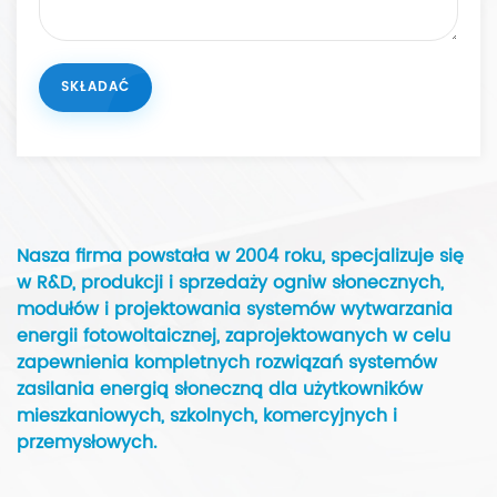
Nasza firma powstała w 2004 roku, specjalizuje się
w R&D, produkcji i sprzedaży ogniw słonecznych,
modułów i projektowania systemów wytwarzania
energii fotowoltaicznej, zaprojektowanych w celu
zapewnienia kompletnych rozwiązań systemów
zasilania energią słoneczną dla użytkowników
mieszkaniowych, szkolnych, komercyjnych i
przemysłowych.