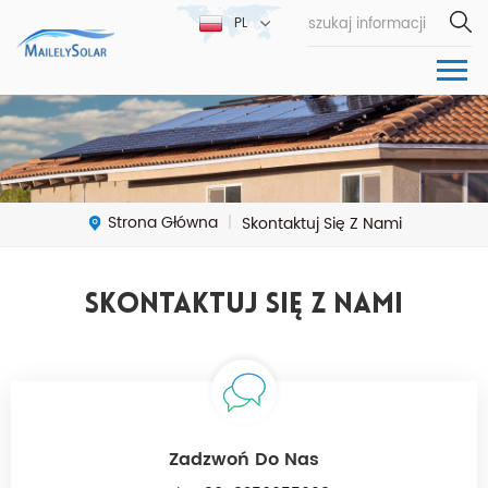
PL
Strona Główna
Skontaktuj Się Z Nami
|
Skontaktuj Się Z Nami
Zadzwoń Do Nas