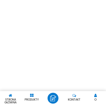
STRONA
PRODUKTY
KONTAKT
O
GŁÓWNA