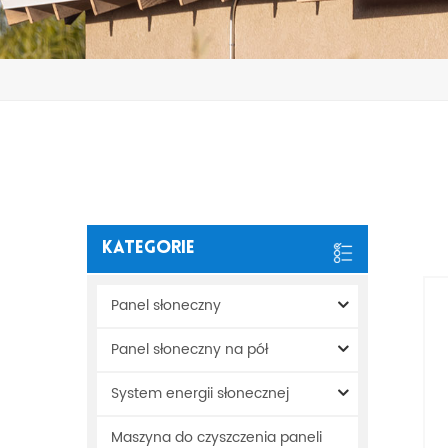
Kategorie
Panel słoneczny
Panel słoneczny na pół
System energii słonecznej
Maszyna do czyszczenia paneli