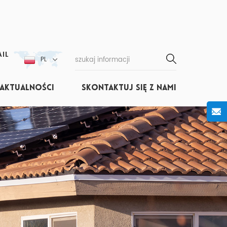
IL
PL
AKTUALNOŚCI
SKONTAKTUJ SIĘ Z NAMI