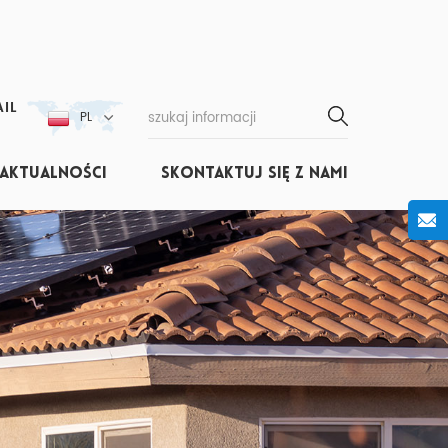
IL
PL
AKTUALNOŚCI
SKONTAKTUJ SIĘ Z NAMI