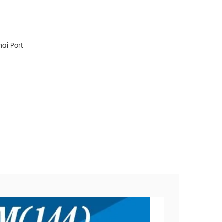
ai Port