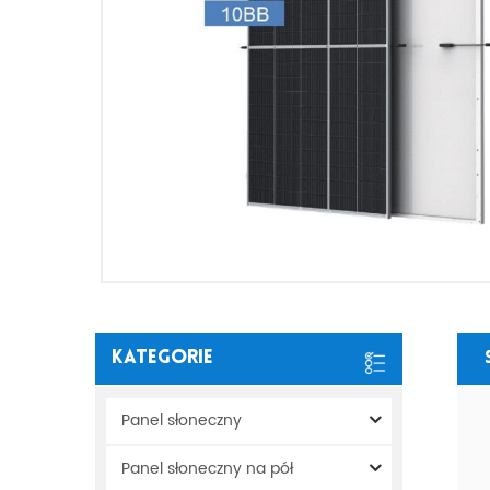
Kategorie
Panel słoneczny
Panel słoneczny na pół