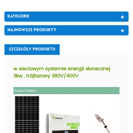
Kategorie
Najnowsze Produkty
Szczególy Produktu
w sieciowym systemie energii słonecznej
3kw , trójfazowy 380V/400V