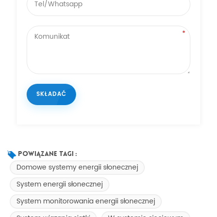
Powiązane Tagi :
Domowe systemy energii słonecznej
System energii słonecznej
System monitorowania energii słonecznej