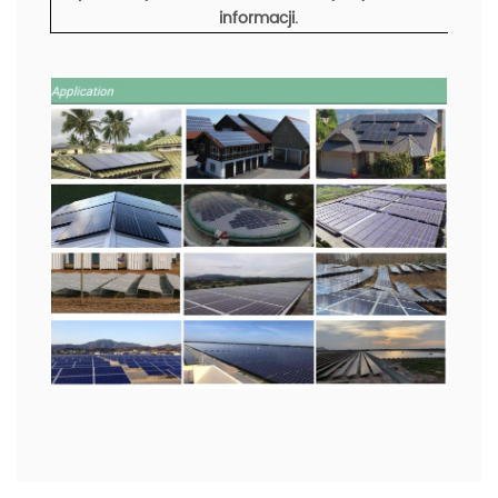
informacji.