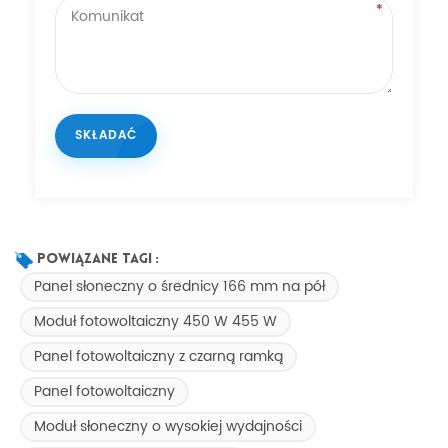
Powiązane Tagi :
Panel słoneczny o średnicy 166 mm na pół
Moduł fotowoltaiczny 450 W 455 W
Panel fotowoltaiczny z czarną ramką
Panel fotowoltaiczny
Moduł słoneczny o wysokiej wydajności