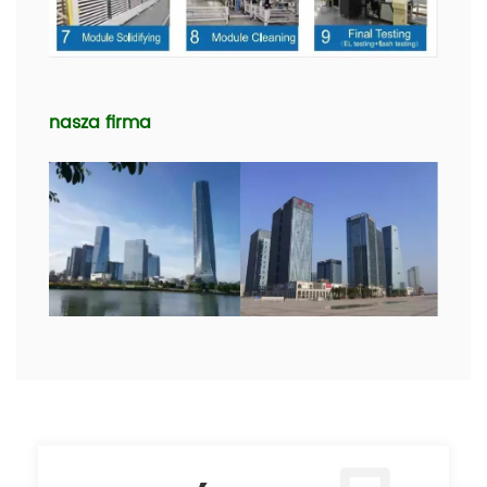
nasza firma