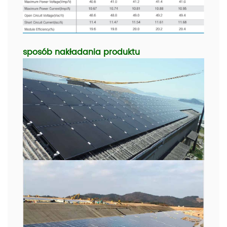
sposób nakładania produktu