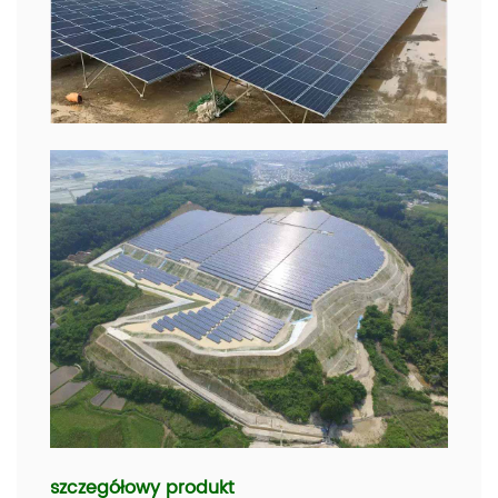
szczegółowy produkt