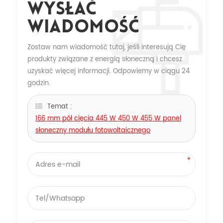
Wysłać
Wiadomość
Zostaw nam wiadomość tutaj, jeśli interesują Cię
produkty związane z energią słoneczną i chcesz
uzyskać więcej informacji. Odpowiemy w ciągu 24
godzin.
Temat :
166 mm pół cięcia 445 W 450 W 455 W panel
słoneczny modułu fotowoltaicznego