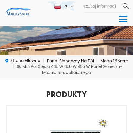
PL
Strona Główna
Panel Słoneczny Na Pół
Mono 166mm
|
|
|
166 Mm Pół Cięcia 445 W 450 W 455 W Panel Słoneczny
Modułu Fotowoltaicznego
Produkty